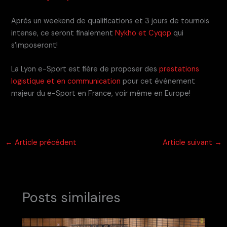
Après un weekend de qualifications et 3 jours de tournois
intense, ce seront finalement
Nykho et Cyqop
qui
s’imposeront!
La Lyon e-Sport est fière de proposer des
prestations
logistique et en communication
pour cet événement
majeur du e-Sport en France, voir même en Europe!
←
Article précédent
Article suivant
→
Posts similaires