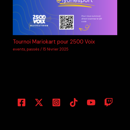
Tournoi Mariokart pour 2500 Voix
events
,
passés
/
15 février 2025