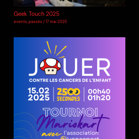
Geek Touch 2025
events
,
passés
/
17 mai 2025