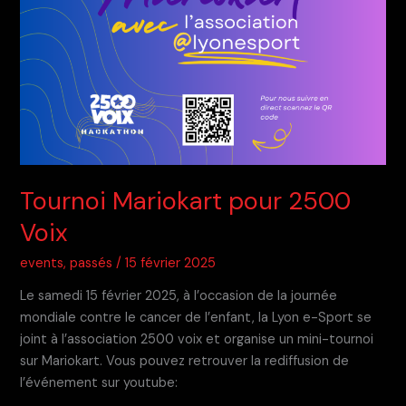
Tournoi Mariokart pour 2500
Voix
events
,
passés
/
15 février 2025
Le samedi 15 février 2025, à l’occasion de la journée
mondiale contre le cancer de l’enfant, la Lyon e-Sport se
joint à l’association 2500 voix et organise un mini-tournoi
sur Mariokart. Vous pouvez retrouver la rediffusion de
l’événement sur youtube: