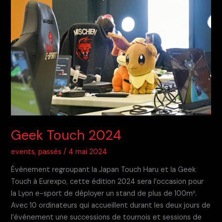
Geek Touch 2024
events
,
passés
/
4 mai 2024
Événement regroupant la Japan Touch Haru et la Geek
Touch à Eurexpo, cette édition 2024 sera l’occasion pour
la Lyon e-sport de déployer un stand de plus de 100m².
Avec 10 ordinateurs qui accueillent durant les deux jours de
l’événement une successions de tournois et sessions de