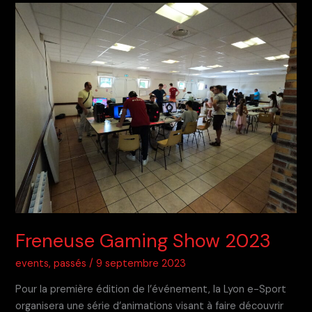
2024
Freneuse Gaming Show 2023
events
,
passés
/
9 septembre 2023
Pour la première édition de l’événement, la Lyon e-Sport
organisera une série d’animations visant à faire découvrir