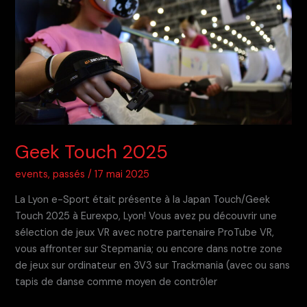
Geek Touch 2025
events
,
passés
/
17 mai 2025
La Lyon e-Sport était présente à la Japan Touch/Geek
Touch 2025 à Eurexpo, Lyon! Vous avez pu découvrir une
sélection de jeux VR avec notre partenaire ProTube VR,
vous affronter sur Stepmania; ou encore dans notre zone
de jeux sur ordinateur en 3V3 sur Trackmania (avec ou sans
tapis de danse comme moyen de contrôler