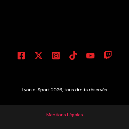
Lyon e-Sport 2026, tous droits réservés
Mentions Légales