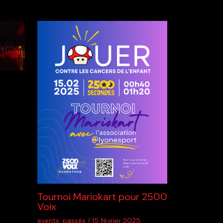
Tournoi Mariokart pour 2500
Voix
events
,
passés
/
15 février 2025