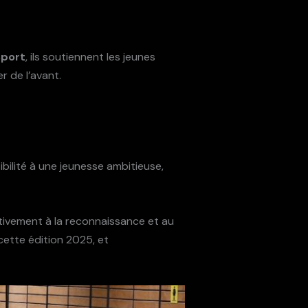
Sport
, ils soutiennent les jeunes
r de l’avant.
bilité à une jeunesse ambitieuse,
tivement à la reconnaissance et au
ette édition 2025, et