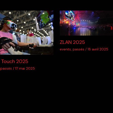
ZLAN 2025
events
,
passés
/
18 avril 2025
 Touch 2025
,
passés
/
17 mai 2025