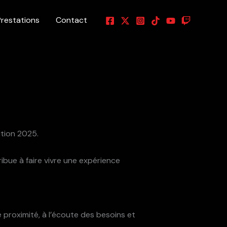
Prestations
Contact
ition 2025.
bue à faire vivre une expérience
proximité, à l’écoute des besoins et