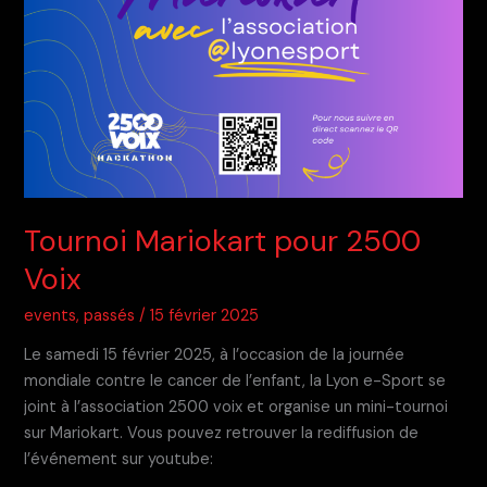
Tournoi Mariokart pour 2500
Voix
events
,
passés
/
15 février 2025
Le samedi 15 février 2025, à l’occasion de la journée
mondiale contre le cancer de l’enfant, la Lyon e-Sport se
joint à l’association 2500 voix et organise un mini-tournoi
sur Mariokart. Vous pouvez retrouver la rediffusion de
l’événement sur youtube: