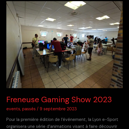
2024
Freneuse Gaming Show 2023
events
,
passés
/
9 septembre 2023
Pour la première édition de l’événement, la Lyon e-Sport
organisera une série d’animations visant à faire découvrir