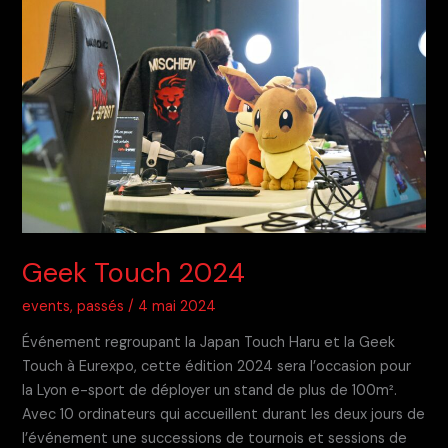
Geek Touch 2024
events
,
passés
/
4 mai 2024
Événement regroupant la Japan Touch Haru et la Geek
Touch à Eurexpo, cette édition 2024 sera l’occasion pour
la Lyon e-sport de déployer un stand de plus de 100m².
Avec 10 ordinateurs qui accueillent durant les deux jours de
l’événement une successions de tournois et sessions de