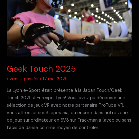
Geek Touch 2025
events
,
passés
/
17 mai 2025
La Lyon e-Sport était présente à la Japan Touch/Geek
Touch 2025 à Eurexpo, Lyon! Vous avez pu découvrir une
sélection de jeux VR avec notre partenaire ProTube VR,
vous affronter sur Stepmania; ou encore dans notre zone
de jeux sur ordinateur en 3V3 sur Trackmania (avec ou sans
tapis de danse comme moyen de contrôler